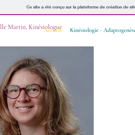
Ce site a été conçu sur la plateforme de création de sit
lle Martin, Kinésiologue
Accueil
Kinésiologie - Adaptogenès