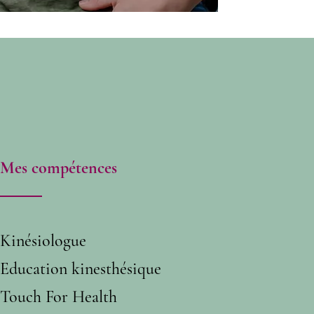
Mes compétences
Kinésiologue
Education kinesthésique
Touch For Health