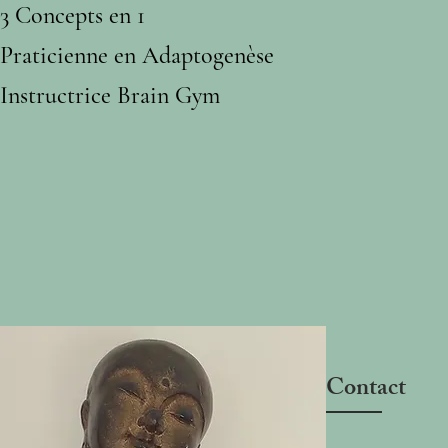
3 Concepts en 1
Praticienne en Adaptogenèse
Instructrice Brain Gym
Contact